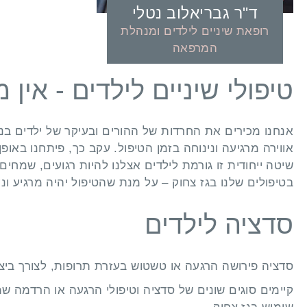
ד"ר גבריאלוב נטלי
רופאת שיניים לילדים ומנהלת
המרפאה
טיפולי שיניים לילדים - אין
אנחנו מכירים את החרדות של ההורים ובעיקר של ילדים בנוג
אווירה מרגיעה ונינוחה בזמן הטיפול. עקב כך, פיתחנו באופ
שיטה ייחודית זו גורמת לילדים אצלנו להיות רגועים, שמחים
בטיפולים שלנו בגז צחוק – על מנת שהטיפול יהיה מרגיע ונ
סדציה לילדים
סדציה פירושה הרגעה או טשטוש בעזרת תרופות, לצורך ביצו
קיימים סוגים שונים של סדציה וטיפולי הרגעה או הרדמה 