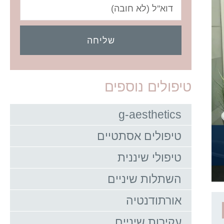
שליחה
טיפולים נוספים
g-aesthetics
טיפולים אסתטיים
טיפולי שיננית
השתלות שיניים
אורתודנטיה
עקירות שיניים