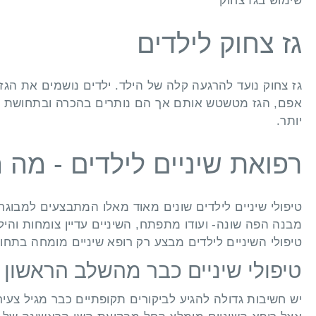
שימוש בגז צחוק
גז צחוק לילדים
אפם, הגז מטשטש אותם אך הם נותרים בהכרה ובתחושת רי
יותר.
רפואת שיניים לילדים - מה 
טיפולי שיניים לילדים שונים מאוד מאלו המתבצעים למבוגרי
מבנה הפה שונה- ועודו מתפתח, השיניים עדיין צומחות והילד
טיפולי השיניים לילדים מבצע רק רופא שיניים מומחה בתחום
טיפולי שיניים כבר מהשלב הראשון
יש חשיבות גדולה להגיע לביקורים תקופתיים כבר מגיל צעיר