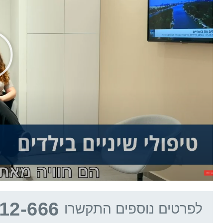
12-666
לפרטים נוספים התקשרו