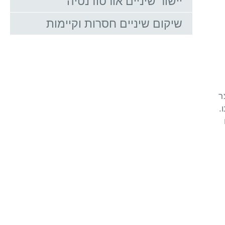
יישור שיניים אורטודנטיה
שיקום שיניים חסרות וקיימות
ר
.