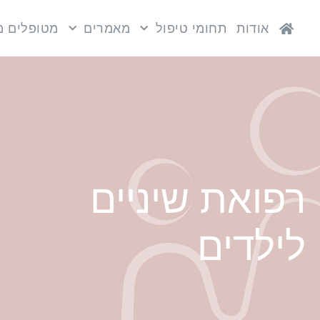
אודות
תחומי טיפול
מאמרים
מטופלים מ
רפואת שיניים
לילדים