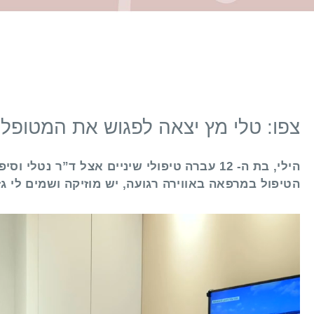
צפו: טלי מץ יצאה לפגוש את המטופל
הילי, בת ה- 12 עברה טיפולי שיניים אצל ד”ר 
הטיפול במרפאה באווירה רגועה, יש מוזיקה ושמים לי גז