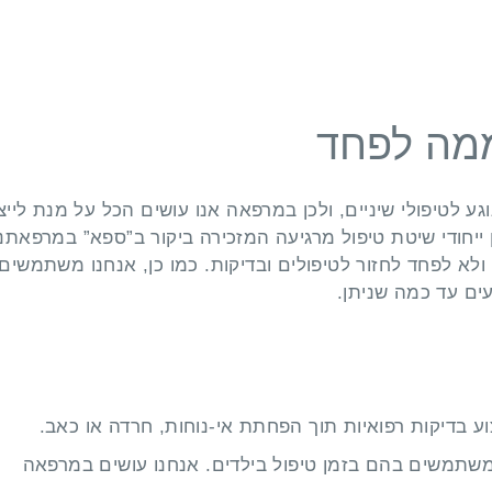
 ממה לפחד
ע לטיפולי שיניים, ולכן במרפאה אנו עושים הכל על מנת לייצ
ן ייחודי שיטת טיפול מרגיעה המזכירה ביקור ב”ספא” במרפאתנו
 ולא לפחד לחזור לטיפולים ובדיקות. כמו כן, אנחנו משתמשים
עים עד כמה שניתן.
ע בדיקות רפואיות תוך הפחתת אי-נוחות, חרדה או כאב.
שמשתמשים בהם בזמן טיפול בילדים. אנחנו עושים במרפאה