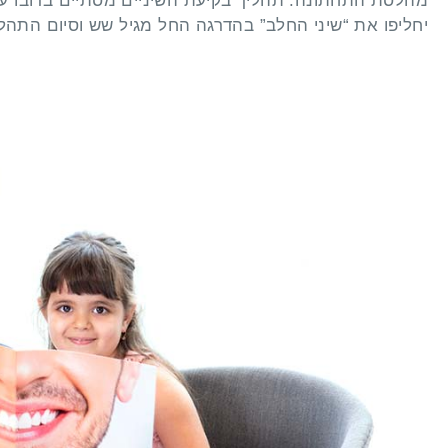
יחליפו את “שיני החלב” בהדרגה החל מגיל שש וסיום התהלי