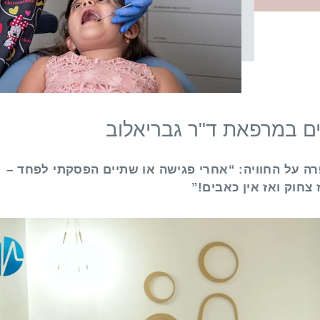
ים במרפאת ד"ר גבריאלוב
נטלי וסיפרה על החוויה: “אחרי פגישה או שתיים הפסקתי לפחד –
 צחוק ואז אין כאבים!”