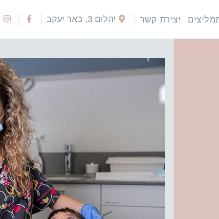
יהלום 3, באר יעקב
מליצים
יצירת קשר