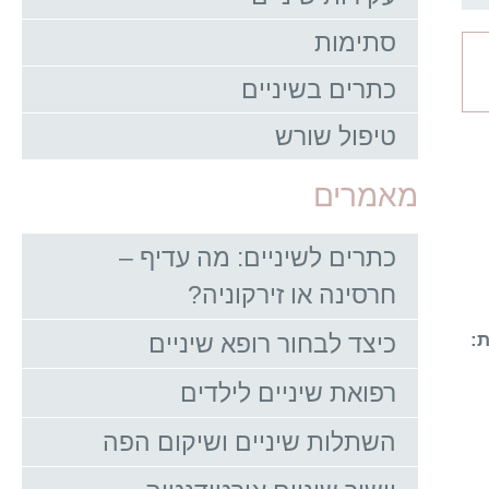
סתימות
כתרים בשיניים
טיפול שורש
מאמרים
כתרים לשיניים: מה עדיף –
חרסינה או זירקוניה?
:
כיצד לבחור רופא שיניים
רפואת שיניים לילדים
השתלות שיניים ושיקום הפה